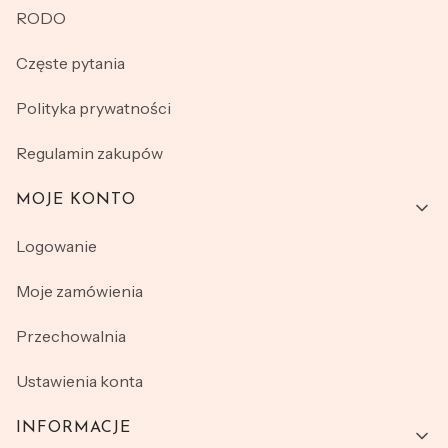
RODO
Częste pytania
Polityka prywatności
Regulamin zakupów
MOJE KONTO
Logowanie
Moje zamówienia
Przechowalnia
Ustawienia konta
INFORMACJE