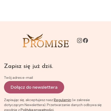
Zapisz się już dziś.
Twój adres e-mail
Dołącz do newslettera
Zapisując się, akceptujesz nasz
Regulamin
(w zakresie
dotyczącym Newslettera). Przetwarzanie danych odbywa się
zgodnie z
Polityką prywatności
.