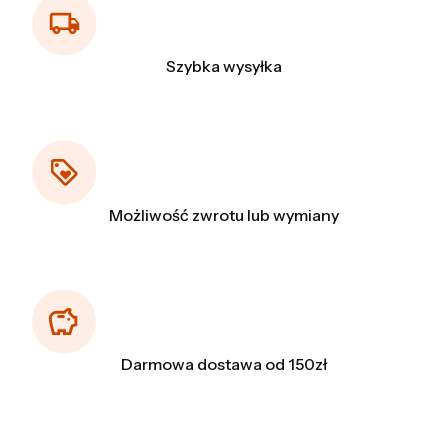
Szybka wysyłka
Możliwość zwrotu lub wymiany
Darmowa dostawa od 150zł