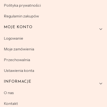
Polityka prywatności
Regulamin zakupów
MOJE KONTO
Logowanie
Moje zamówienia
Przechowalnia
Ustawienia konta
INFORMACJE
O nas
Kontakt