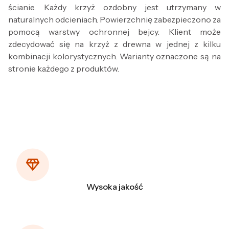
ścianie. Każdy krzyż ozdobny jest utrzymany w
naturalnych odcieniach. Powierzchnię zabezpieczono za
pomocą warstwy ochronnej bejcy. Klient może
zdecydować się na krzyż z drewna w jednej z kilku
kombinacji kolorystycznych. Warianty oznaczone są na
stronie każdego z produktów.
Wysoka jakość