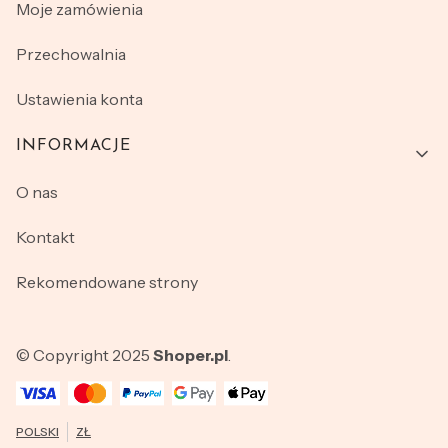
Moje zamówienia
Przechowalnia
Ustawienia konta
INFORMACJE
O nas
Kontakt
Rekomendowane strony
© Copyright 2025
Shoper.pl
.
POLSKI
ZŁ