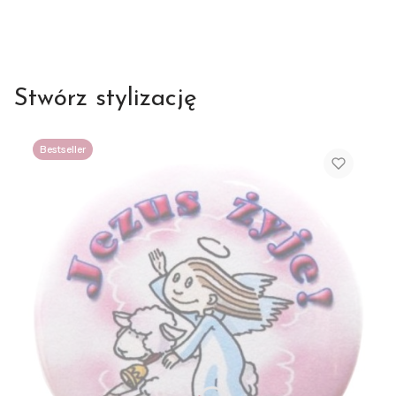
Stwórz stylizację
Bestseller