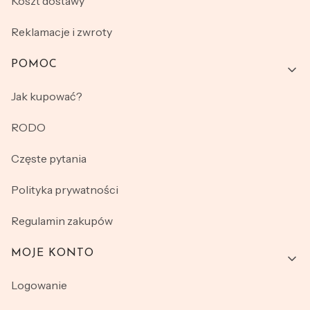
Koszt dostawy
Reklamacje i zwroty
POMOC
Jak kupować?
RODO
Częste pytania
Polityka prywatności
Regulamin zakupów
MOJE KONTO
Logowanie