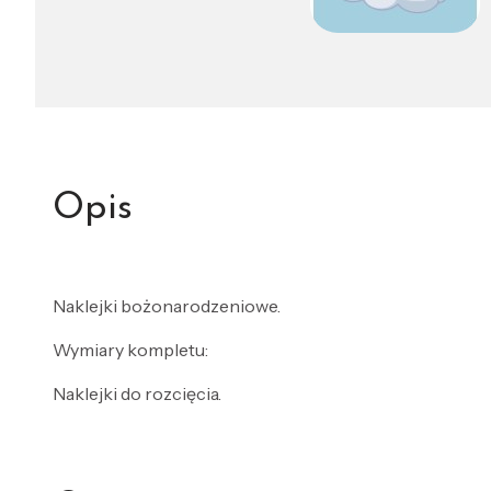
Opis
Naklejki bożonarodzeniowe.
Wymiary kompletu:
Naklejki do rozcięcia.