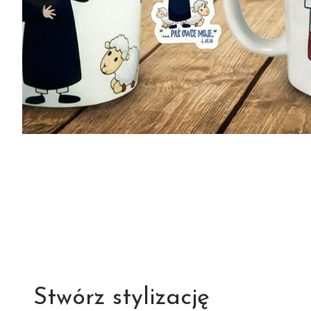
Stwórz stylizację