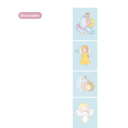
Bestseller