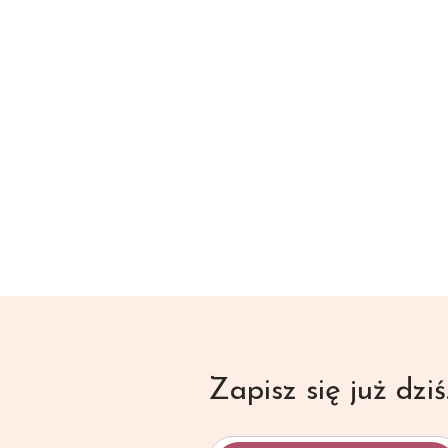
Zapisz się już dziś