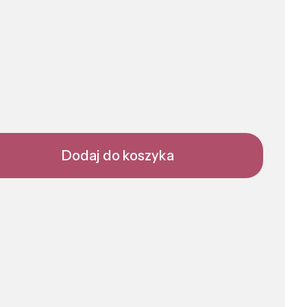
Dodaj do koszyka