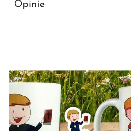
Opinie